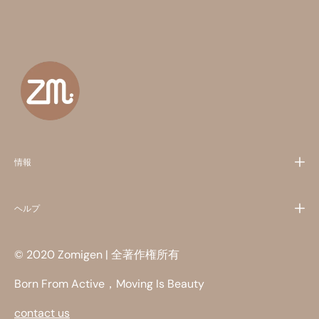
情報
ヘルプ
© 2020 Zomigen | 全著作権所有
Born From Active，Moving Is Beauty
contact us