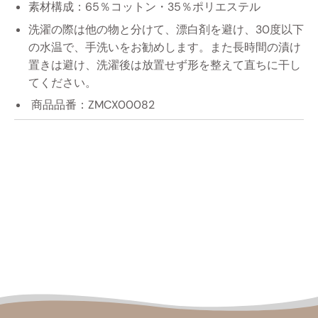
素材構成：65％コットン・35％ポリエステル
洗濯の際は他の物と分けて、漂白剤を避け、30度以下
の水温で、手洗いをお勧めします。また長時間の漬け
置きは避け、洗濯後は放置せず形を整えて直ちに干し
てください。
商品品番：ZMCX00082