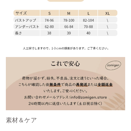
素材＆ケア