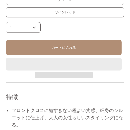
ワインレッド
1
カートに入れる
特徴
フロントクロスに短すぎない程よい丈感、細身のシル
エットに仕上げ、大人の女性らしいスタイリングにな
る。