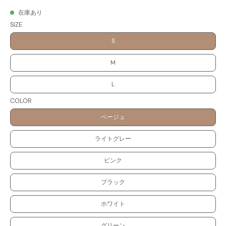
在庫あり
SIZE
S
M
L
COLOR
ベージュ
ライトグレー
ピンク
ブラック
ホワイト
グリーン