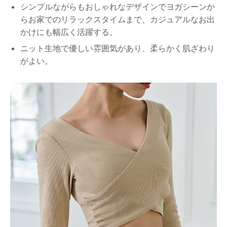
シンプルながらもおしゃれなデザインでヨガシーンか
らお家でのリラックスタイムまで、カジュアルなお出
かけにも幅広く活躍する。
ニット生地で優しい雰囲気があり、柔らかく肌ざわり
がよい。